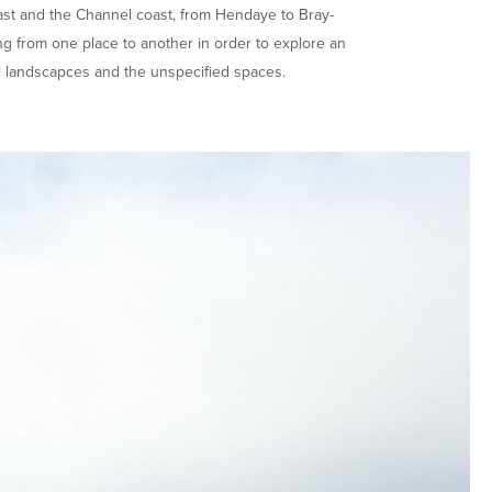
st and the Channel coast, from Hendaye to Bray-
ing from one place to another in order to explore an
l landscapces and the unspecified spaces.