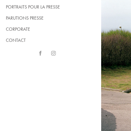
PORTRAITS POUR LA PRESSE
PARUTIONS PRESSE
CORPORATE
CONTACT