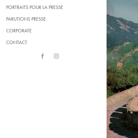
PORTRAITS POUR LA PRESSE
PARUTIONS PRESSE
CORPORATE
CONTACT